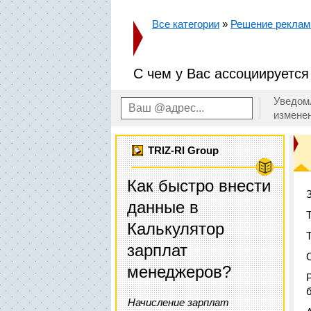
Все категории
»
Решение реклам
С чем у Вас ассоциируется
Уведом
измене
TRIZ-RI Group
Как быстро внести
данные в
Калькулятор
зарплат
менеджеров?
Начисление зарплат