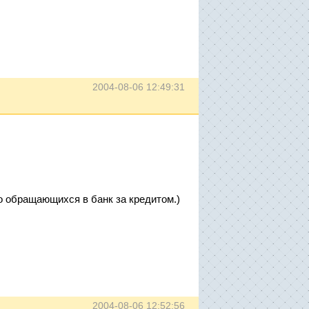
2004-08-06 12:49:31
о обращающихся в банк за кредитом.)
2004-08-06 12:52:56