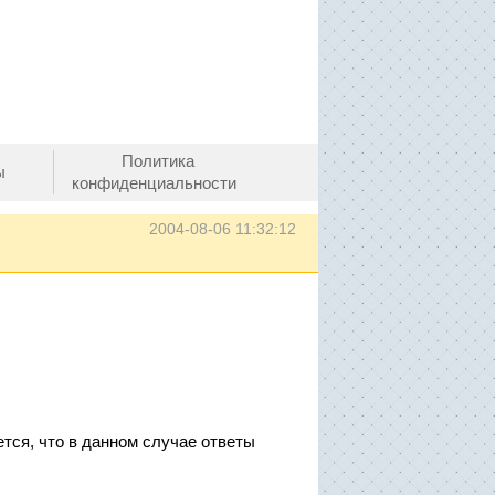
Политика
ы
конфиденциальности
2004-08-06 11:32:12
тся, что в данном случае ответы