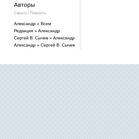
Авторы
Скрыть / Показать
Александр » Всем
Редакция » Александр
Сергей В. Сычев » Александр
Александр » Сергей В. Сычев