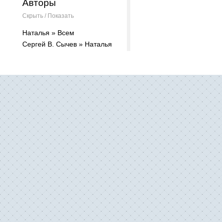
Авторы
Скрыть / Показать
Наталья » Всем
Сергей В. Сычев » Наталья