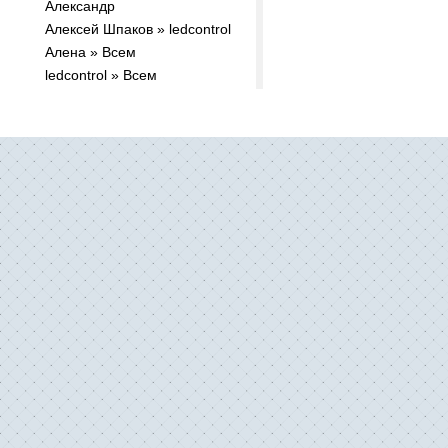
Александр
Алексей Шпаков » ledcontrol
Алена » Всем
ledcontrol » Всем