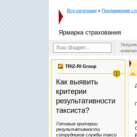
Все категории
»
Продвижение сл
Ярмарка страхования
Уведом
измене
TRIZ-RI Group
Как выявить
критерии
результативности
таксиста?
Готовые критерии
результативности
сотрудников службы такси