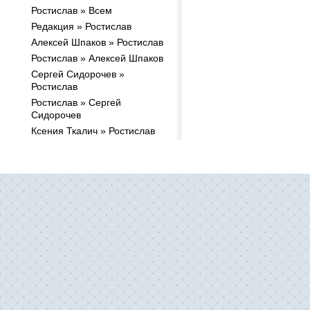
Ростислав » Всем
Редакция » Ростислав
Алексей Шпаков » Ростислав
Ростислав » Алексей Шпаков
Cергей Сидорочев »
Ростислав
Ростислав » Cергей
Сидорочев
Ксения Ткалич » Ростислав