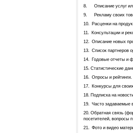
8. Описание услуг или
9. Рекламу своих това
10. Расценки на продук
11. Консультации и рек
12. Описание новых пр
13. Список партнеров о
14. Годовые отчеты и 
15. Статистические да
16. Опросы и рейтинги.
17. Конкурсы для своих
18. Подписка на новос
19. Часто задаваемые в
20. Обратная связь (фо
посетителей, вопросы 
21. Фото и видео матер