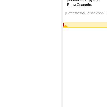
Всем Спасибо.
[Нет ответов на это сообщ