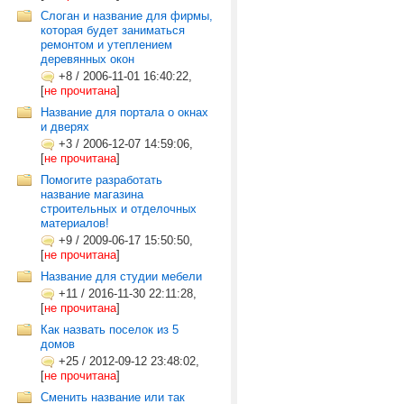
Слоган и название для фирмы,
которая будет заниматься
ремонтом и утеплением
деревянных окон
+8
/
2006-11-01 16:40:22,
[
не прочитана
]
Название для портала о окнах
и дверях
+3
/
2006-12-07 14:59:06,
[
не прочитана
]
Помогите разработать
название магазина
строительных и отделочных
материалов!
+9
/
2009-06-17 15:50:50,
[
не прочитана
]
Название для студии мебели
+11
/
2016-11-30 22:11:28,
[
не прочитана
]
Как назвать поселок из 5
домов
+25
/
2012-09-12 23:48:02,
[
не прочитана
]
Сменить название или так