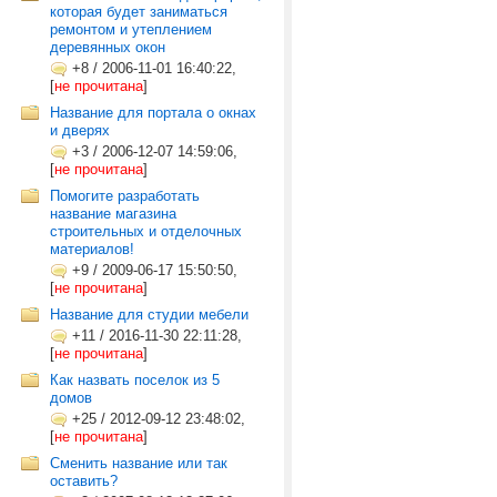
которая будет заниматься
ремонтом и утеплением
деревянных окон
+8
/
2006-11-01 16:40:22,
[
не прочитана
]
Название для портала о окнах
и дверях
+3
/
2006-12-07 14:59:06,
[
не прочитана
]
Помогите разработать
название магазина
строительных и отделочных
материалов!
+9
/
2009-06-17 15:50:50,
[
не прочитана
]
Название для студии мебели
+11
/
2016-11-30 22:11:28,
[
не прочитана
]
Как назвать поселок из 5
домов
+25
/
2012-09-12 23:48:02,
[
не прочитана
]
Сменить название или так
оставить?