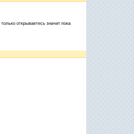
 только открываетесь значит пока