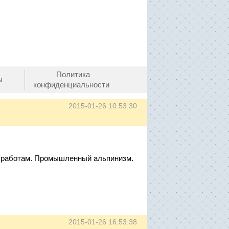
Политика
ы
конфиденциальности
2015-01-26 10:53:30
м работам. Промышленный альпинизм.
2015-01-26 16:53:38