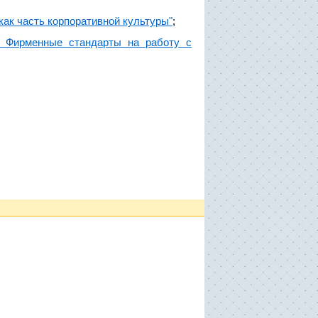
как часть корпоративной культуры"
;
. Фирменные стандарты на работу с