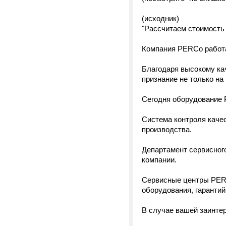
(исходник)
"Рассчитаем стоимость
Компания PERCo работае
Благодаря высокому ка
признание не только на
Сегодня оборудование 
Система контроля каче
производства.
Департамент сервисног
компании.
Сервисные центры PERC
оборудования, гарантий
В случае вашей заинте