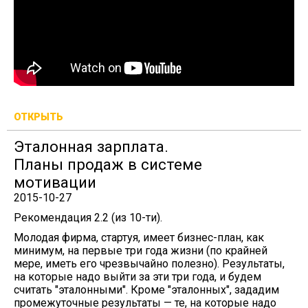
ОТКРЫТЬ
Эталонная зарплата.
Планы продаж в системе
мотивации
2015-10-27
Рекомендация 2.2 (из 10-ти).
Молодая фирма, стартуя, имеет бизнес-план, как
минимум, на первые три года жизни (по крайней
мере, иметь его чрезвычайно полезно). Результаты,
на которые надо выйти за эти три года, и будем
считать "эталонными". Кроме "эталонных", зададим
промежуточные результаты — те, на которые надо