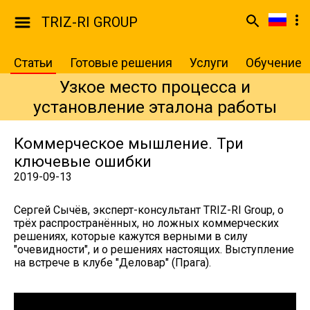
TRIZ-RI GROUP
Статьи
Готовые решения
Услуги
Обучение
Узкое место процесса и
установление эталона работы
Коммерческое мышление. Три
ключевые ошибки
2019-09-13
Сергей Сычёв, эксперт-консультант TRIZ-RI Group, о
трёх распространённых, но ложных коммерческих
решениях, которые кажутся верными в силу
"очевидности", и о решениях настоящих. Выступление
на встрече в клубе "Деловар" (Прага).