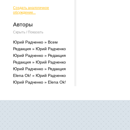
Создать аналогичное
обсуждение...
Авторы
Скрыть / Показать
Юрий Радченко » Всем
Редакция » Юрий Радченко
Юрий Радченко » Редакция
Редакция » Юрий Радченко
Юрий Радченко » Редакция
Elena Ok! » Юрий Радченко
Юрий Радченко » Elena Ok!