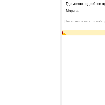
Где можно подробнее п
Марина.
[Нет ответов на это сообщ