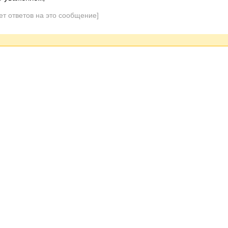
ет ответов на это сообщение]