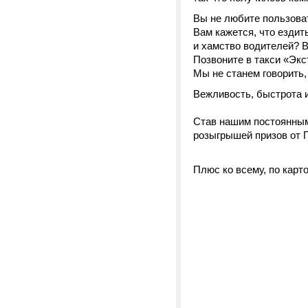
Вы не любите пользова
Вам кажется, что ездит
и хамство водителей? 
Позвоните в такси «Экс
Мы не станем говорить,
Вежливость, быстрота и
Став нашим постоянным
розыгрышей призов от 
Плюс ко всему, по карт