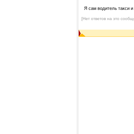
Я сам водитель такси и 
[Нет ответов на это сообщ