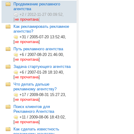
Продвижение рекламного
агентства
+2
/
2012-11-27 00:09:52,
[
не прочитана
]
Как рекламировать рекламное
агентство?
+31
/
2005-07-20 13:52:40,
[
не прочитана
]
Путь рекламного агентства
+6
/
2007-08-20 21:46:00,
[
не прочитана
]
Задача стартующего агентства
+6
/
2007-01-28 18:10:40,
[
не прочитана
]
Что делать дальше
рекламному агентству?
+17
/
2009-08-31 15:27:23,
[
не прочитана
]
Поиск клиентов для
Рекламного Агентства
+11
/
2009-08-06 18:43:02,
[
не прочитана
]
Как сделать известность
рекламному агентству