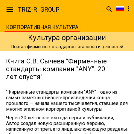
TRIZ-RI GROUP
КОРПОРАТИВНАЯ КУЛЬТУРА
Культура организации
Портал фирменных стандартов, эталонов и ценностей
Книга С.В. Сычева "Фирменные
стандарты компании "ANY". 20
лет спустя"
"Фирменные стандарты компании "ANY" - одно из
самых заметных бизнес-произведений конца
прошлого — начала нашего тысячелетия, ставшее для
многих эталоном корпоративной культуры.
Через 20 лет после выхода первой публикации,
Автор создал новую расширенную версию,
написанную от третьего лица, включающую разделы