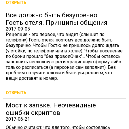
ОТКРЫТЬ
Все должно быть безупречно
Гость отеля. Принципы общения
2017-09-05
Рецепция - это первое, что видит (слышит по
телефону) Гость отеля, поэтому все должно быть
безупречно. Чтобы Гостю не пришлось долго ждать
(у стойки, по телефону или в холле). Чтобы поселение
по брони прошло "без проволОчек"... Чтобы осталось
заполнить несложную регистрационную форму либо
только расписаться (а персонал сам заполнит). Без
проблем получить ключи и быть уверенным, что
вещи доставят в номер.
ОТКРЫТЬ
Мост к заявке. Неочевидные
ошибки скриптов
2017-06-21
Обычно считают, что для того, чтобы состоялась