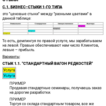
С.1. БИЗНЕС–СТЫКИ 1-ГО ТИПА
это "ценовые стыки" между "разными цветами" в
данной таблице:
То есть, демпингуя по правой услуге, мы зарабатываем
на левой. Правые обеспечивают нам число Клиентов,
левые – прибыль.
Варианты
:
СТЫК 1.1. "СТАНДАРТНЫЙ ВАГОН РЕДКОСТЕЙ"
Услуга
Услуга
ПРИМЕР
Продавая стандартные семинары, получаешь заказ
на дорогие разработки.
ПРИМЕР
Торгуя со склада стандартным товаром, все же