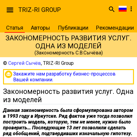
TRIZ-RI GROUP
Статья
Авторы
Публикации
Рекомендации
ЗАКОНОМЕРНОСТЬ РАЗВИТИЯ УСЛУГ.
ОДНА ИЗ МОДЕЛЕЙ
(Закономерность С.В.Сычёва)
©
Сергей Сычёв
,
TRIZ-RI Group
Закажите нам разработку бизнес-процессов
Вашей компании.
Закономерность развития услуг. Одна
из моделей
Данная закономерность была сформулирована автором
в 1993 году в Иркутске. Ряд фактов уже тогда позволил
построить модель, которую, тем не менее, нужно было
проверить… Последующие 13 лет позволили сделать
ряд обобщений, подтвердивших изначальную гипотезу.