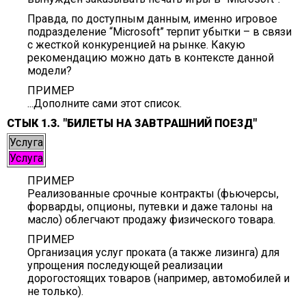
Правда, по доступным данным, именно игровое
подразделение “Microsoft” терпит убытки – в связи
с жесткой конкуренцией на рынке. Какую
рекомендацию можно дать в контексте данной
модели?
ПРИМЕР
...Дополните сами этот список.
СТЫК 1.3. "БИЛЕТЫ НА ЗАВТРАШНИЙ ПОЕЗД"
Услуга
Услуга
ПРИМЕР
Реализованные срочные контракты (фьючерсы,
форварды, опционы, путевки и даже талоны на
масло) облегчают продажу физического товара.
ПРИМЕР
Организация услуг проката (а также лизинга) для
упрощения последующей реализации
дорогостоящих товаров (например, автомобилей и
не только).