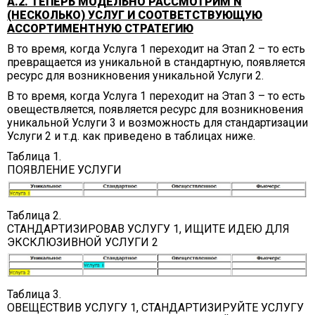
А.2. ТЕПЕРЬ МОДЕЛЬНО РАССМОТРИМ N
(НЕСКОЛЬКО) УСЛУГ И СООТВЕТСТВУЮЩУЮ
АССОРТИМЕНТНУЮ СТРАТЕГИЮ
В то время, когда Услуга 1 переходит на Этап 2 – то есть
превращается из уникальной в стандартную, появляется
ресурс для возникновения уникальной Услуги 2.
В то время, когда Услуга 1 переходит на Этап 3 – то есть
овеществляется, появляется ресурс для возникновения
уникальной Услуги 3 и возможность для стандартизации
Услуги 2 и т.д. как приведено в таблицах ниже.
Таблица 1.
ПОЯВЛЕНИЕ УСЛУГИ
Таблица 2.
СТАНДАРТИЗИРОВАВ УСЛУГУ 1, ИЩИТЕ ИДЕЮ ДЛЯ
ЭКСКЛЮЗИВНОЙ УСЛУГИ 2
Таблица 3.
ОВЕЩЕСТВИВ УСЛУГУ 1, СТАНДАРТИЗИРУЙТЕ УСЛУГУ