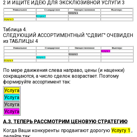
2 И ИЩИТЕ ИДЕЮ ДЛЯ ЭКСКЛЮЗИВНОЙ УСЛУГИ 3
Таблица 4.
СЛЕДУЮЩИЙ АССОРТИМЕНТНЫЙ "СДВИГ" ОЧЕВИДЕН
из ТАБЛИЦЫ 4
По мере движения слева направо, цены (и наценки)
сокращаются, а число сделок возрастает. Поэтому
формируйте ассортимент так:
Услуга
Услуга
Услуга
Услуга
А.3. ТЕПЕРЬ РАССМОТРИМ ЦЕНОВУЮ СТРАТЕГИЮ
Когда Ваши конкуренты продвигают дорогую
Услугу 1
,
делайте так: