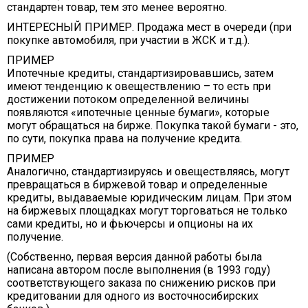
стандартен товар, тем это менее вероятно.
ИНТЕРЕСНЫЙ ПРИМЕР. Продажа мест в очереди (при
покупке автомобиля, при участии в ЖСК и т.д.).
ПРИМЕР
Ипотечные кредиты, стандартизировавшись, затем
имеют тенденцию к овеществлению – то есть при
достижении потоком определенной величины
появляются «ипотечные ценные бумаги», которые
могут обращаться на бирже. Покупка такой бумаги - это,
по сути, покупка права на получение кредита.
ПРИМЕР
Аналогично, стандартизируясь и овеществляясь, могут
превращаться в биржевой товар и определенные
кредиты, выдаваемые юридическим лицам. При этом
на биржевых площадках могут торговаться не только
сами кредиты, но и фьючерсы и опционы на их
получение.
(Собственно, первая версия данной работы была
написана автором после выполнения (в 1993 году)
соответствующего заказа по снижению рисков при
кредитовании для одного из восточносибирских