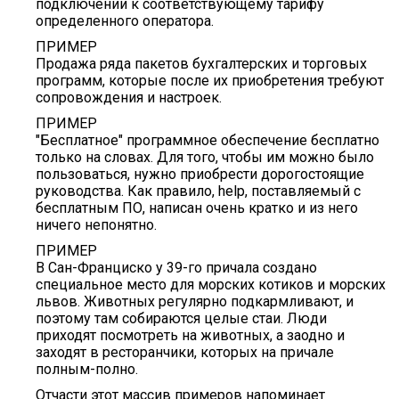
подключении к соответствующему тарифу
определенного оператора.
ПРИМЕР
Продажа ряда пакетов бухгалтерских и торговых
программ, которые после их приобретения требуют
сопровождения и настроек.
ПРИМЕР
"Бесплатное" программное обеспечение бесплатно
только на словах. Для того, чтобы им можно было
пользоваться, нужно приобрести дорогостоящие
руководства. Как правило, help, поставляемый с
бесплатным ПО, написан очень кратко и из него
ничего непонятно.
ПРИМЕР
В Сан-Франциско у 39-го причала создано
специальное место для морских котиков и морских
львов. Животных регулярно подкармливают, и
поэтому там собираются целые стаи. Люди
приходят посмотреть на животных, а заодно и
заходят в ресторанчики, которых на причале
полным-полно.
Отчасти этот массив примеров напоминает