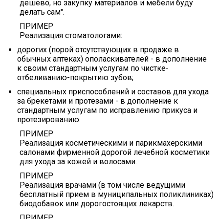
дешево, но закупку материалов и мебели буду
делать сам".
ПРИМЕР
Реализация стоматологами:
дорогих (порой отсутствующих в продаже в
обычных аптеках) ополаскивателей - в дополнение
к своим стандартным услугам по чистке-
отбеливанию-покрытию зубов;
специальных приспособлений и составов для ухода
за брекетами и протезами - в дополнение к
стандартным услугам по исправлению прикуса и
протезированию.
ПРИМЕР
Реализация косметическими и парикмахерскими
салонами фирменной дорогой лечебной косметики
для ухода за кожей и волосами.
ПРИМЕР
Реализация врачами (в том числе ведущими
бесплатный прием в муниципальных поликлиниках)
биодобавок или дорогостоящих лекарств.
ПРИМЕР