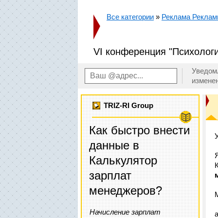
Все категории
»
Реклама Рекла
VI конференция "Психологи
Уведом
измене
TRIZ-RI Group
Как быстро внести
данные в
Калькулятор
зарплат
менеджеров?
Начисление зарплат