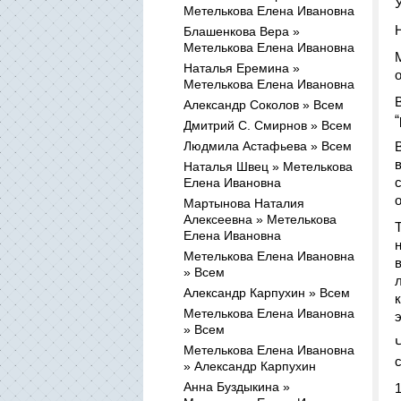
Метелькова Елена Ивановна
Блашенкова Вера »
Метелькова Елена Ивановна
Наталья Еремина »
Метелькова Елена Ивановна
Александр Соколов » Всем
Дмитрий С. Смирнов » Всем
Людмила Астафьева » Всем
Наталья Швец » Метелькова
Елена Ивановна
Мартынова Наталия
Алексеевна » Метелькова
Елена Ивановна
Метелькова Елена Ивановна
» Всем
Александр Карпухин » Всем
Метелькова Елена Ивановна
» Всем
Метелькова Елена Ивановна
» Александр Карпухин
Анна Буздыкина »