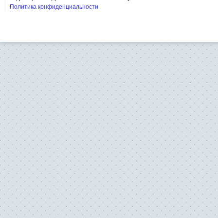
Политика конфиденциальности