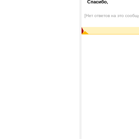
Спасибо,
[Нет ответов на это сообщ