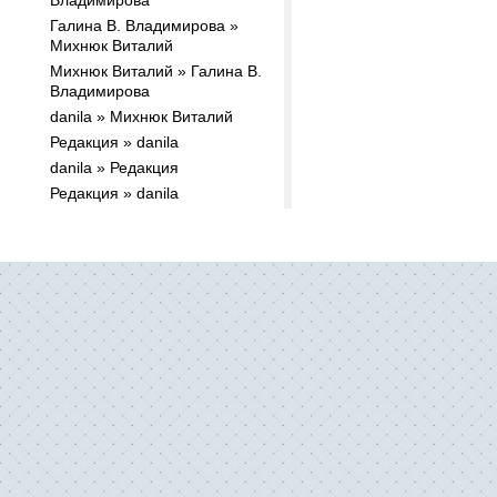
Владимирова
Галина В. Владимирова »
Михнюк Виталий
Михнюк Виталий » Галина В.
Владимирова
danila » Михнюк Виталий
Редакция » danila
danila » Редакция
Редакция » danila