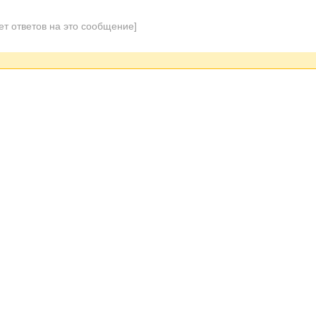
ет ответов на это сообщение]