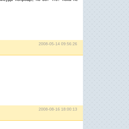
2008-05-14 09:56:26
2008-08-16 18:00:13