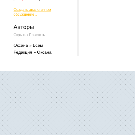
Создать аналогичное
обсуждение...
Авторы
Скрыть / Показать
Оксана » Всем
Редакция » Оксана