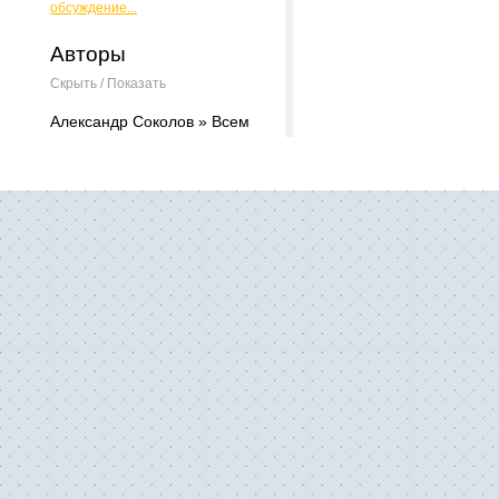
обсуждение...
Авторы
Скрыть / Показать
Александр Соколов » Всем