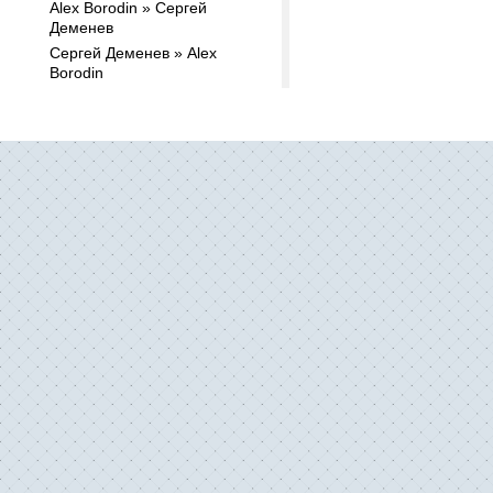
Alex Borodin » Сергей
Деменев
Сергей Деменев » Alex
Borodin