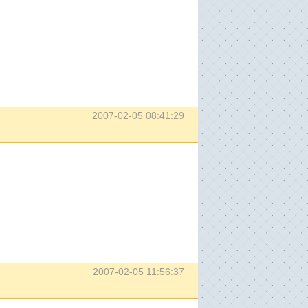
2007-02-05 08:41:29
2007-02-05 11:56:37