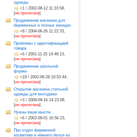
одежды
+1
/
2002-08-12 11:33:58,
[
не прочитана
]
Продвижение магазина для
беременных и полных женщин
+8
/
2004-06-26 11:22:33,
[
не прочитана
]
Проблемы с идентификацией
товара
+6
/
2001-11-25 14:49:13,
[
не прочитана
]
Продвижение школьной
формы
+19
/
2002-06-28 10:53:44,
[
не прочитана
]
Открытие магазина стильной
одежды для молодежи
+3
/
2009-09-16 14:23:08,
[
не прочитана
]
Нужны ваши мысли...
+6
/
2002-09-01 16:56:23,
[
не прочитана
]
Про отдел фирменной
косметики и нижнего белья из