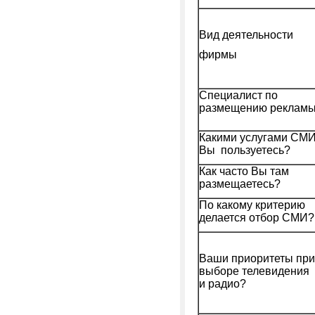
Вид деятельности
фирмы
Специалист по
размещению реклам
Какими услугами СМ
Вы пользуетесь?
Как часто Вы там
размещаетесь?
По какому критерию
делается отбор СМИ?
Ваши приоритеты при
выборе телевидения
и радио?