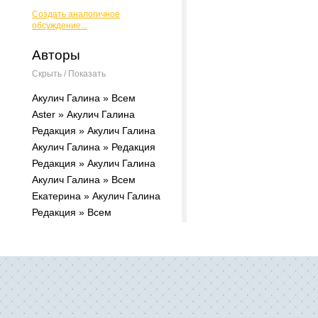
Создать аналогичное
обсуждение...
Авторы
Скрыть / Показать
Акулич Галина » Всем
Aster » Акулич Галина
Редакция » Акулич Галина
Акулич Галина » Редакция
Редакция » Акулич Галина
Акулич Галина » Всем
Екатерина » Акулич Галина
Редакция » Всем