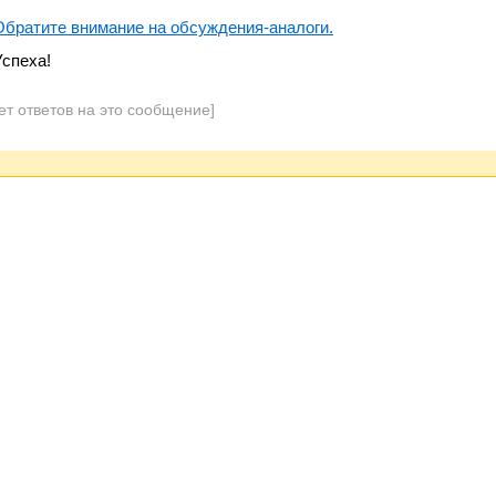
Обратите внимание на обсуждения-аналоги.
Успеха!
ет ответов на это сообщение]