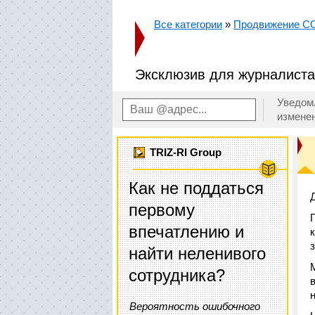
Все категории
»
Продвижение 
Эксклюзив для журналиста
Уведом
измене
TRIZ-RI Group
Как не поддаться
первому
впечатлению и
найти неленивого
сотрудника?
Вероятность ошибочного