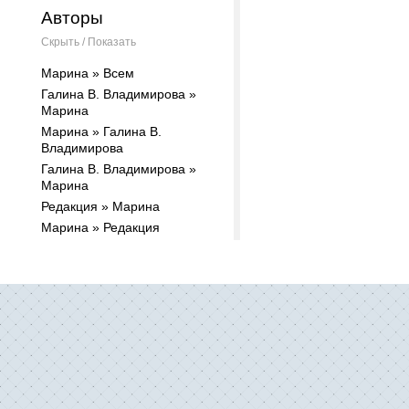
Авторы
Скрыть / Показать
Марина » Всем
Галина В. Владимирова »
Марина
Марина » Галина В.
Владимирова
Галина В. Владимирова »
Марина
Редакция » Марина
Марина » Редакция