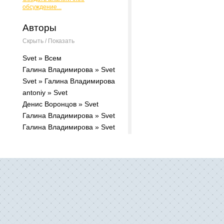
обсуждение...
Авторы
Скрыть / Показать
Svet » Всем
Галина Владимирова » Svet
Svet » Галина Владимирова
antoniy » Svet
Денис Воронцов » Svet
Галина Владимирова » Svet
Галина Владимирова » Svet