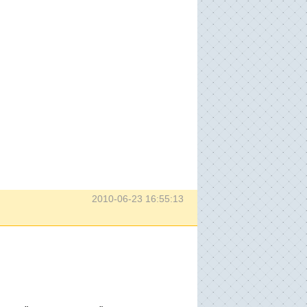
2010-06-23 16:55:13