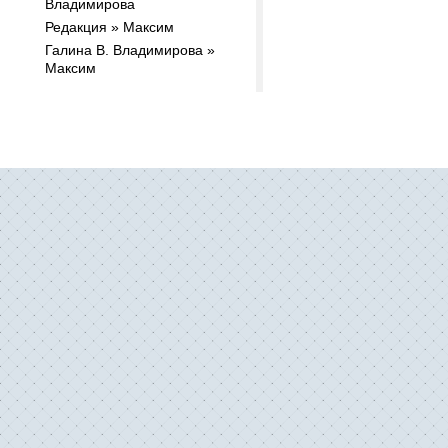
Владимирова
Редакция » Максим
Галина В. Владимирова »
Максим