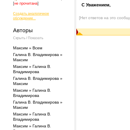
[
не прочитана
]
С Уважением,
Создать аналогичное
[Нет ответов на это сообщ
обсуждение...
Авторы
Скрыть / Показать
Максим » Всем
Галина В. Владимирова »
Максим
Максим » Галина В.
Владимирова
Галина В. Владимирова »
Максим
Максим » Галина В.
Владимирова
Галина В. Владимирова »
Максим
Максим » Галина В.
Владимирова
Максим » Галина В.