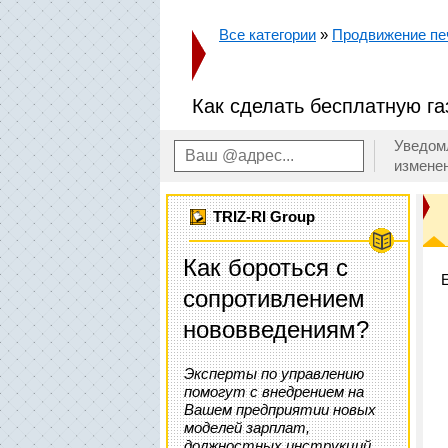
Все категории
»
Продвижение пе
Как сделать бесплатную га
Уведом
измене
TRIZ-RI Group
Как бороться с
сопротивлением
нововведениям?
Эксперты по управлению
помогут с внедрением на
Вашем предприятии новых
моделей зарплат,
должностных инструкций,