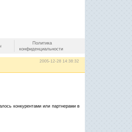
Политика
ы
конфиденциальности
2005-12-28 14:38:32
лалось конкурентами или партнерами в