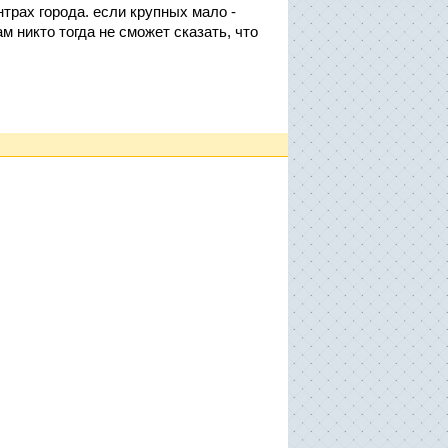
трах города. если крупных мало -
 никто тогда не сможет сказать, что