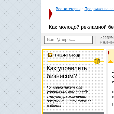
Все категории
»
Продвижение пе
Как молодой рекламной бе
Уведом
измене
TRIZ-RI Group
Как управлять
бизнесом?
Готовый пакет для
управления компанией:
структура компании;
документы; технологии
работы