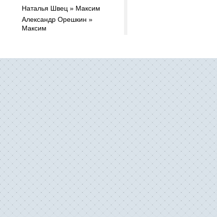
Наталья Швец » Максим
Александр Орешкин »
Максим