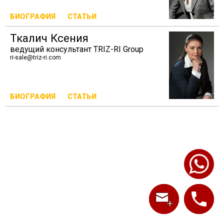
БИОГРАФИЯ
СТАТЬИ
Ткалич Ксения
ведущий консультант TRIZ-RI Group
ri-sale@triz-ri.com
БИОГРАФИЯ
СТАТЬИ