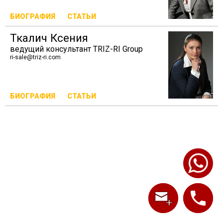
БИОГРАФИЯ
СТАТЬИ
Ткалич Ксения
ведущий консультант TRIZ-RI Group
ri-sale@triz-ri.com
БИОГРАФИЯ
СТАТЬИ