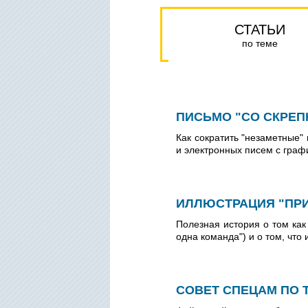
СТАТЬИ
по теме
ПИСЬМО "СО СКРЕП
Как сократить "незаметные"
и электронных писем с гра
ИЛЛЮСТРАЦИЯ "ПР
Полезная история о том как
одна команда") и о том, что и
СОВЕТ СПЕЦАМ ПО 