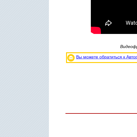
Видеофр
Вы можете обратиться к Авто