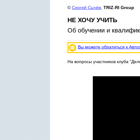
©
Сергей Сычёв
,
TRIZ-RI Group
НЕ ХОЧУ УЧИТЬ
Об обучении и квалифик
Вы можете обратиться к Авто
На вопросы участников клуба "Дело