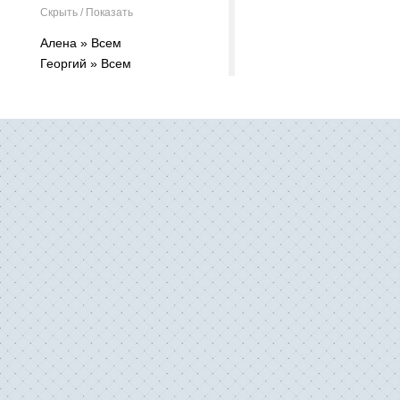
Скрыть / Показать
Алена » Всем
Георгий » Всем