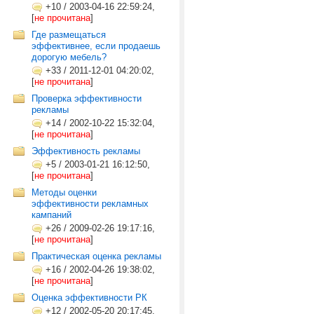
+10
/
2003-04-16 22:59:24,
[
не прочитана
]
Где размещаться
эффективнее, если продаешь
дорогую мебель?
+33
/
2011-12-01 04:20:02,
[
не прочитана
]
Проверка эффективности
рекламы
+14
/
2002-10-22 15:32:04,
[
не прочитана
]
Эффективность рекламы
+5
/
2003-01-21 16:12:50,
[
не прочитана
]
Методы оценки
эффективности рекламных
кампаний
+26
/
2009-02-26 19:17:16,
[
не прочитана
]
Практическая оценка рекламы
+16
/
2002-04-26 19:38:02,
[
не прочитана
]
Оценка эффективности РК
+12
/
2002-05-20 20:17:45,