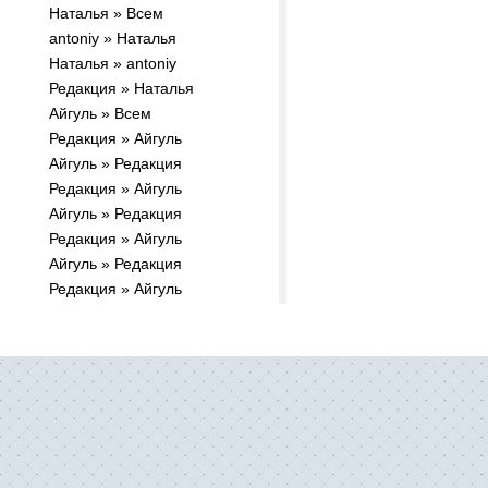
Наталья » Всем
antoniy » Наталья
Наталья » antoniy
Редакция » Наталья
Айгуль » Всем
Редакция » Айгуль
Айгуль » Редакция
Редакция » Айгуль
Айгуль » Редакция
Редакция » Айгуль
Айгуль » Редакция
Редакция » Айгуль