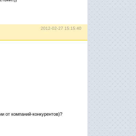
2012-02-27 15:15:40
ии от компаний-конкурентов)?