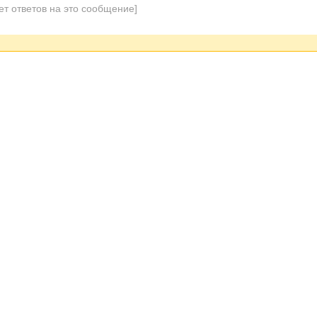
ет ответов на это сообщение]