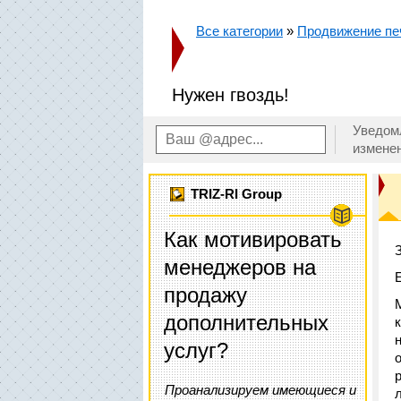
Все категории
»
Продвижение пе
Нужен гвоздь!
Уведом
измене
TRIZ-RI Group
Как мотивировать
менеджеров на
продажу
дополнительных
услуг?
Проанализируем имеющиеся и