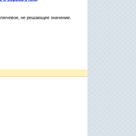
 ключевое, не решающее значение.