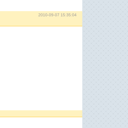
2010-09-07 15:35:04